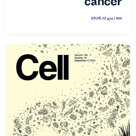
cancer
mo
/
مايو 12, 2026