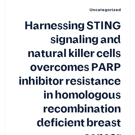
Uncategorized
Harnessing STING
signaling and
natural killer cells
overcomes PARP
inhibitor resistance
in homologous
recombination
deficient breast