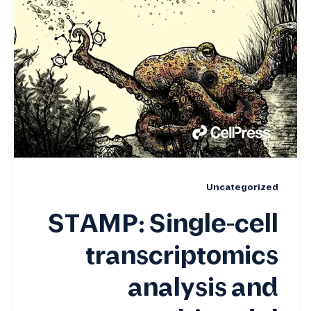
Uncategorized
STAMP: Single-cell
transcriptomics
analysis and