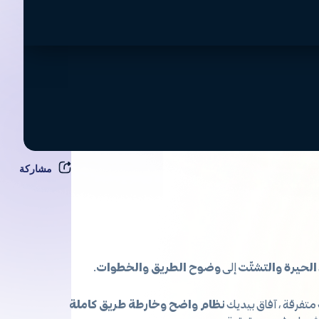
مشاركة
الحيرة والتشتّت
إلى
وضوح الطريق والخطوات
.
متفرقة ، آفاق بيديك
نظام واضح وخارطة طريق كاملة