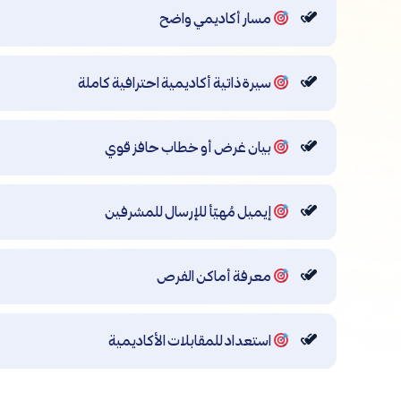
مسار أكاديمي واضح
سيرة ذاتية أكاديمية احترافية كاملة
بيان غرض أو خطاب حافز قوي
إيميل مُهيّأ للإرسال للمشرفين
معرفة أماكن الفرص
استعداد للمقابلات الأكاديمية