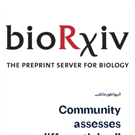
البيوانفورماتكس
Community
assesses