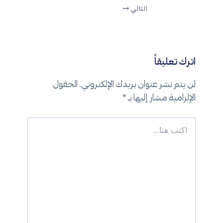
التالي
اترك تعليقاً
لن يتم نشر عنوان بريدك الإلكتروني.
الحقول
الإلزامية مشار إليها بـ
*
اكتب
هنا...