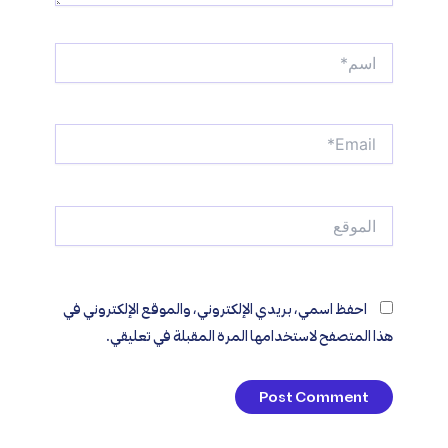
اسم*
Email*
الموقع
احفظ اسمي، بريدي الإلكتروني، والموقع الإلكتروني في
هذا المتصفح لاستخدامها المرة المقبلة في تعليقي.