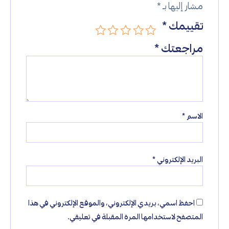
مشار إليها بـ
*
تقييمك
*
مراجعتك
*
الاسم
*
البريد الإلكتروني
*
احفظ اسمي، بريدي الإلكتروني، والموقع الإلكتروني في هذا
المتصفح لاستخدامها المرة المقبلة في تعليقي.