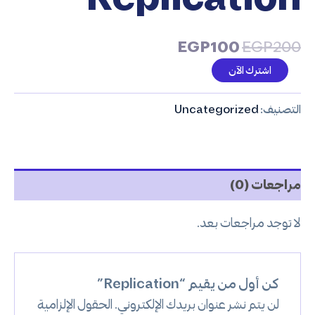
EGP
100
EGP
200
اشترك الآن
التصنيف:
Uncategorized
مراجعات (0)
لا توجد مراجعات بعد.
كن أول من يقيم “Replication”
لن يتم نشر عنوان بريدك الإلكتروني.
الحقول الإلزامية