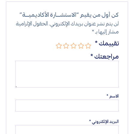
كن أول من يقيم “الاستشــــارة الأكاديميــــة”
لن يتم نشر عنوان بريدك الإلكتروني.
الحقول الإلزامية
مشار إليها بـ
*
تقييمك
*
مراجعتك
*
الاسم
*
البريد الإلكتروني
*