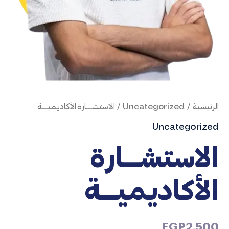
الرئيسية
/
Uncategorized
/ الاستشــــارة الأكاديميــــة
Uncategorized
الاستشــــارة
الأكاديميــــة
EGP
2,500