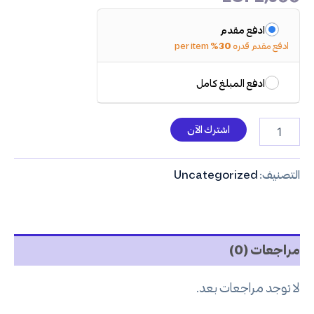
ادفع مقدم
ادفع مقدم قدره
30%
per item
ادفع المبلغ كامل
اشترك الآن
التصنيف:
Uncategorized
مراجعات (0)
لا توجد مراجعات بعد.