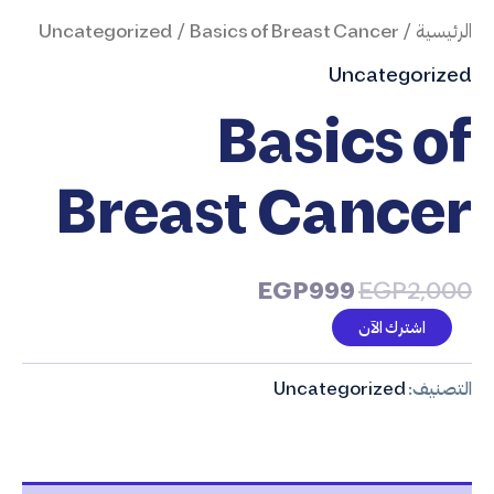
الرئيسية
/
/ Basics of Breast Cancer
Uncategorized
Uncategorized
Basics of
Breast Cancer
EGP
999
EGP
2,000
اشترك الآن
التصنيف:
Uncategorized