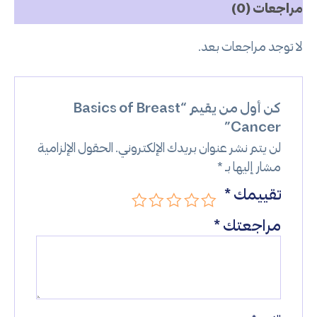
مراجعات (0)
لا توجد مراجعات بعد.
كن أول من يقيم “Basics of Breast
Cancer”
لن يتم نشر عنوان بريدك الإلكتروني.
الحقول الإلزامية
مشار إليها بـ
*
تقييمك
*
مراجعتك
*