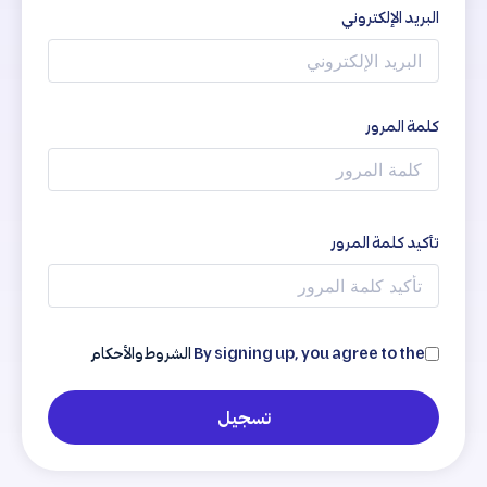
البريد الإلكتروني
كلمة المرور
تأكيد كلمة المرور
By signing up, you agree to the
الشروط والأحكام
تسجيل