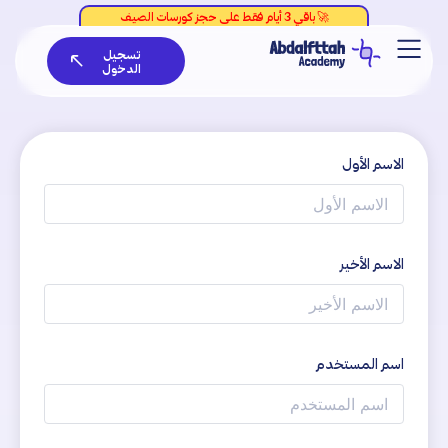
خطي
لى
تسجيل
لمحتوى
الدخول
الاسم الأول
الاسم الأخير
اسم المستخدم