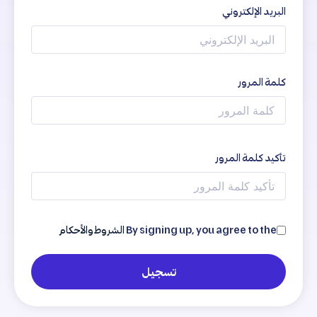
البريد الإلكتروني
كلمة المرور
تأكيد كلمة المرور
By signing up, you agree to the
الشروط والأحكام
تسجيل