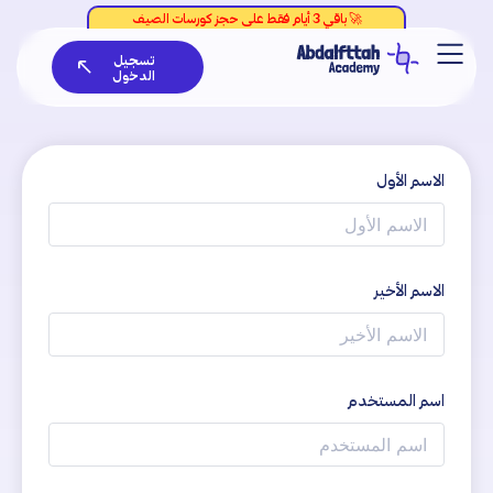
خطي
لى
تسجيل
لمحتوى
الدخول
الاسم الأول
الاسم الأخير
اسم المستخدم