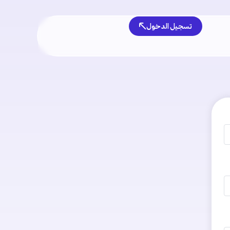
تسجيل الدخول