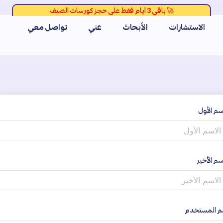
الاستشارات
الأبحاث
عني
تواصل معي
سم الأول
سم الأخير
م المستخدم