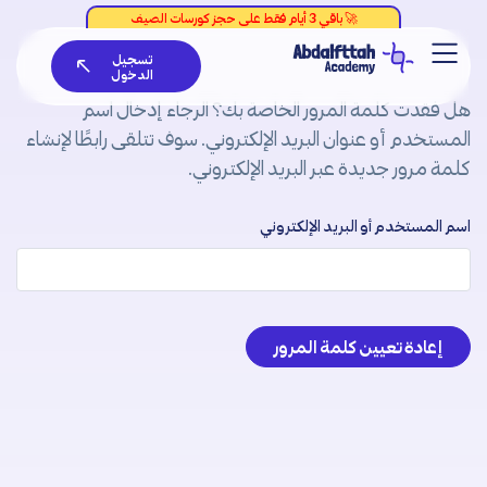
خطي
لى
تسجيل
لمحتوى
الدخول
هل فقدت كلمة المرور الخاصة بك؟ الرجاء إدخال اسم
المستخدم أو عنوان البريد الإلكتروني. سوف تتلقى رابطًا لإنشاء
كلمة مرور جديدة عبر البريد الإلكتروني.
اسم المستخدم أو البريد الإلكتروني
إعادة تعيين كلمة المرور